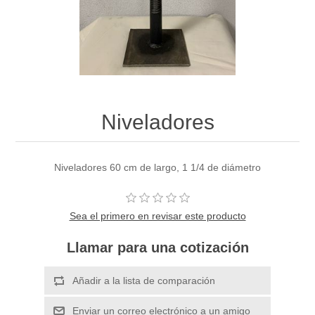
Niveladores
Niveladores 60 cm de largo, 1 1/4 de diámetro
Sea el primero en revisar este producto
Llamar para una cotización