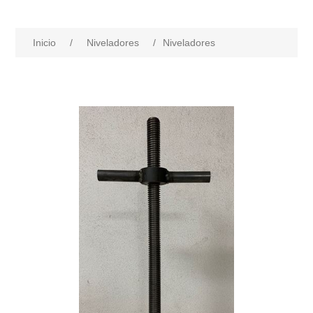
Inicio
/
Niveladores
/
Niveladores