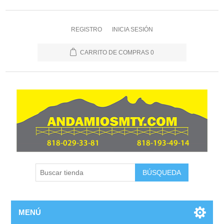
REGISTRO
INICIA SESIÓN
CARRITO DE COMPRAS
0
MENÚ