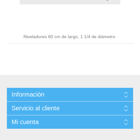
Niveladores 60 cm de largo, 1 1/4 de diámetro
Información
Servicio al cliente
Mi cuenta