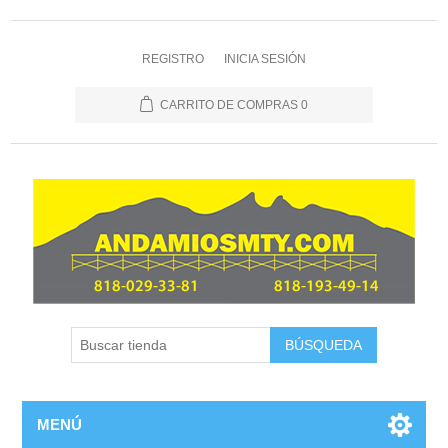
REGISTRO
INICIA SESIÓN
CARRITO DE COMPRAS
0
MENÚ