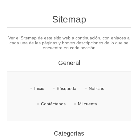
Sitemap
Ver el Sitemap de este sitio web a continuación, con enlaces a
cada una de las páginas y breves descripciones de lo que se
encuentra en cada sección
General
Inicio
Búsqueda
Noticias
Contáctanos
Mi cuenta
Categorías