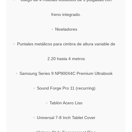
freno integrado.
Niveladores
Puntales metálicos para cimbra de altura variable de
2.20 hasta 4 metros
Samsung Series 9 NP900X4C Premium Ultrabook
Sound Forge Pro 11 (recurring)
Tablón Acero Liso
Universal 7-8 Inch Tablet Cover